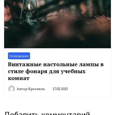
Освещение
Винтажные настольные лампы в
стиле фонаря для учебных
комнат
Автор
Кресвиль
17.02.2025
Добавить комментарий