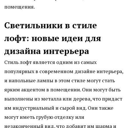
помещения.
Светильники в стиле
лофт: новые идеи для
дизайна интерьера
Стиль лофт является одним из самых
популярных в современном дизайне интерьера,
и напольные лампы в этом стиле могут стать
ярким акцентом в помещении. Они могут быть
выполнены из металла или дерева, что придаст
им индустриальный и сырой вид. Они также
могут иметь грубую отделку или
незаконченный вид, что добавит им шарма и