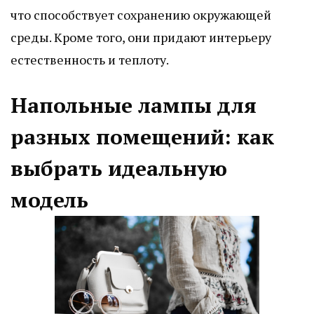
что способствует сохранению окружающей
среды. Кроме того, они придают интерьеру
естественность и теплоту.
Напольные лампы для
разных помещений: как
выбрать идеальную
модель