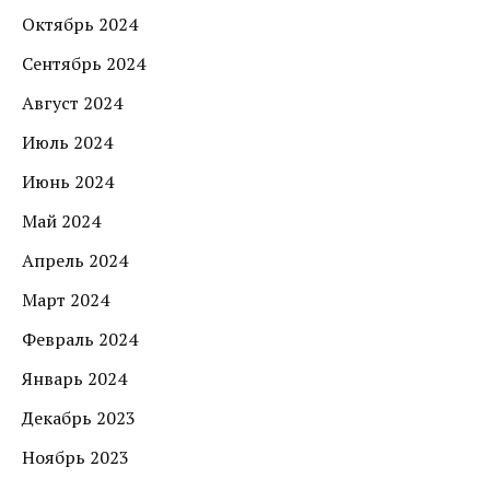
Октябрь 2024
Сентябрь 2024
Август 2024
Июль 2024
Июнь 2024
Май 2024
Апрель 2024
Март 2024
Февраль 2024
Январь 2024
Декабрь 2023
Ноябрь 2023