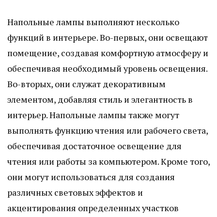
Напольные лампы выполняют несколько
функций в интерьере. Во-первых, они освещают
помещение, создавая комфортную атмосферу и
обеспечивая необходимый уровень освещения.
Во-вторых, они служат декоративным
элементом, добавляя стиль и элегантность в
интерьер. Напольные лампы также могут
выполнять функцию чтения или рабочего света,
обеспечивая достаточное освещение для
чтения или работы за компьютером. Кроме того,
они могут использоваться для создания
различных световых эффектов и
акцентирования определенных участков