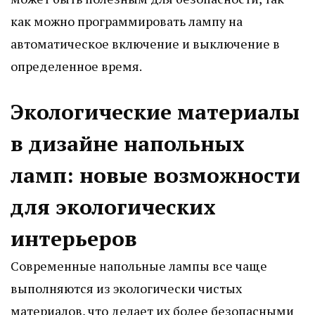
как можно программировать лампу на
автоматическое включение и выключение в
определенное время.
Экологические материалы
в дизайне напольных
ламп: новые возможности
для экологических
интерьеров
Современные напольные лампы все чаще
выполняются из экологически чистых
материалов, что делает их более безопасными