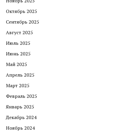
Ноябрь 2025
Октябрь 2025
Сентябрь 2025
Август 2025
Июль 2025
Июнь 2025
Май 2025
Апрель 2025
Март 2025
Февраль 2025
Январь 2025
Декабрь 2024
Ноябрь 2024