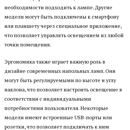
необходимости подходить к лампе. Другие
модели могут быть подключены к смартфону
или планшету через специальное приложение,
что позволяет управлять освещением из любой
точки помещения.
Эргономика также играет важную роль в
дизайне современных напольных ламп. Они
могут быть регулируемыми по высоте и углу
наклона, что позволяет настроить освещение в
соответствии с индивидуальными
потребностями пользователя. Некоторые
модели имеют встроенные USB-порты или
розетки, что позволяет подключать к ним