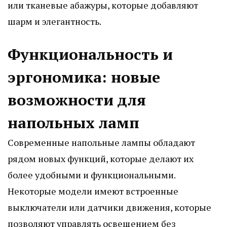
или тканевые абажуры, которые добавляют
шарм и элегантность.
Функциональность и
эргономика: новые
возможности для
напольных ламп
Современные напольные лампы обладают
рядом новых функций, которые делают их
более удобными и функциональными.
Некоторые модели имеют встроенные
выключатели или датчики движения, которые
позволяют управлять освещением без