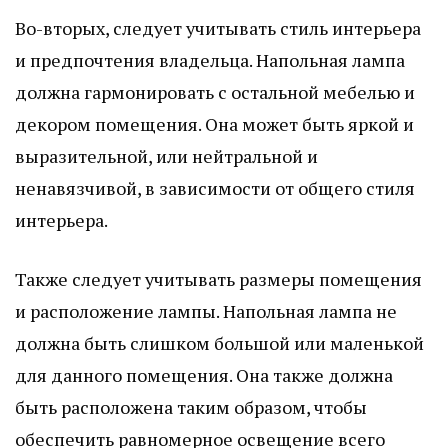
Во-вторых, следует учитывать стиль интерьера
и предпочтения владельца. Напольная лампа
должна гармонировать с остальной мебелью и
декором помещения. Она может быть яркой и
выразительной, или нейтральной и
ненавязчивой, в зависимости от общего стиля
интерьера.
Также следует учитывать размеры помещения
и расположение лампы. Напольная лампа не
должна быть слишком большой или маленькой
для данного помещения. Она также должна
быть расположена таким образом, чтобы
обеспечить равномерное освещение всего