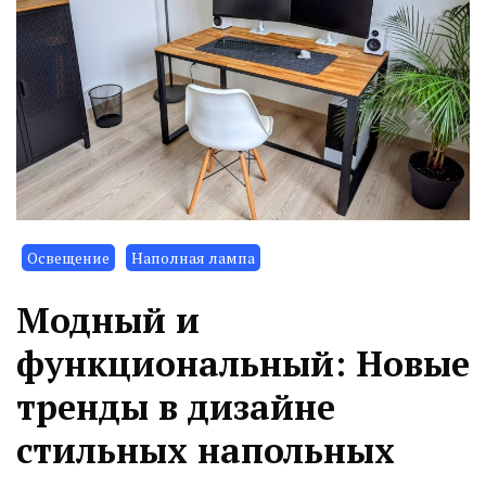
Освещение
Наполная лампа
Модный и
функциональный: Новые
тренды в дизайне
стильных напольных