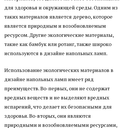
для здоровья и окружающей среды. Одним из
таких материалов является дерево, которое
является природным и возобновляемым
ресурсом. Другие экологические материалы,
такие как бамбук или ротанг, также широко
используются в дизайне напольных ламп.
Использование экологических материалов в
дизайне напольных ламп имеет ряд
преимуществ. Во-первых, они не содержат
вредных веществ и не выделяют вредных
испарений, что делает их безопасными для
здоровья. Во-вторых, они являются
природными и возобновляемыми ресурсами,