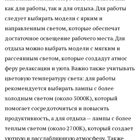
как для работы, так и для отдыха. Для работы
следует выбирать модели с ярким и
направленным светом, которые обеспечат
достаточное освещение рабочего места. Для
отдыха можно выбрать модели с мягким и
рассеянным светом, которые создадут атмос
феру релаксации и уюта. Важно также учитывать
цветовую температуру света: для работы
рекомендуется выбирать лампы с более
холодным светом (около 5000K), который
помогает сосредоточиться и повысить
продуктивность, а для отдыха — лампы с более
теплым светом (около 2700K), который создает
уютную и расслабляющую атмосферу. Также