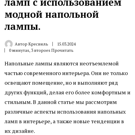
ламп с использованием
модной напольной
лампы.
Автор
Кресвиль
15.03.2024
0 минутаs, 3 второеs Прочитать
Напольные лампы являются неотъемлемой
частью современного интерьера. Они не только
освещают помещение, но и выполняют ряд
других функций, делая его более комфортным и
стильным. В данной статье мы рассмотрим
различные аспекты использования напольных
ламп в интерьере, а также новые тенденции в
их дизайне.