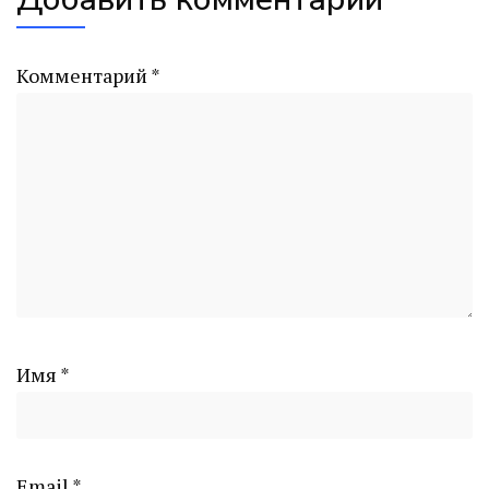
Комментарий
*
Имя
*
Email
*