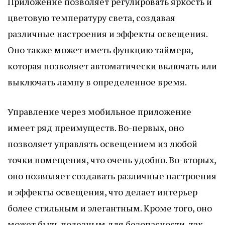
Приложение позволяет регулировать яркость и
цветовую температуру света, создавая
различные настроения и эффекты освещения.
Оно также может иметь функцию таймера,
которая позволяет автоматически включать или
выключать лампу в определенное время.
Управление через мобильное приложение
имеет ряд преимуществ. Во-первых, оно
позволяет управлять освещением из любой
точки помещения, что очень удобно. Во-вторых,
оно позволяет создавать различные настроения
и эффекты освещения, что делает интерьер
более стильным и элегантным. Кроме того, оно
может быть полезным для безопасности, так