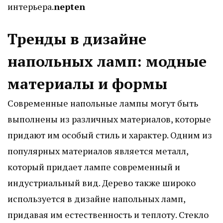
интерьера.
nepten
Тренды в дизайне
напольных ламп: модные
материалы и формы
Современные напольные лампы могут быть
выполнены из различных материалов, которые
придают им особый стиль и характер. Одним из
популярных материалов является металл,
который придает лампе современный и
индустриальный вид. Дерево также широко
используется в дизайне напольных ламп,
придавая им естественность и теплоту. Стекло