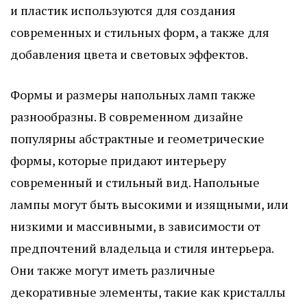
и пластик используются для создания
современных и стильных форм, а также для
добавления цвета и световых эффектов.
Формы и размеры напольных ламп также
разнообразны. В современном дизайне
популярны абстрактные и геометрические
формы, которые придают интерьеру
современный и стильный вид. Напольные
лампы могут быть высокими и изящными, или
низкими и массивными, в зависимости от
предпочтений владельца и стиля интерьера.
Они также могут иметь различные
декоративные элементы, такие как кристаллы