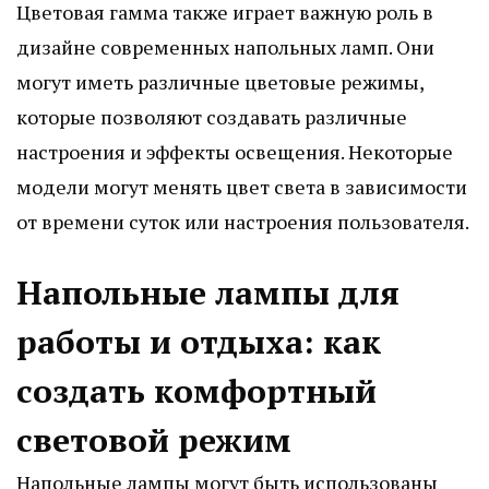
Цветовая гамма также играет важную роль в
дизайне современных напольных ламп. Они
могут иметь различные цветовые режимы,
которые позволяют создавать различные
настроения и эффекты освещения. Некоторые
модели могут менять цвет света в зависимости
от времени суток или настроения пользователя.
Напольные лампы для
работы и отдыха: как
создать комфортный
световой режим
Напольные лампы могут быть использованы