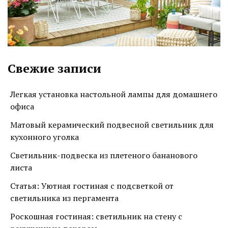
Свежие записи
Легкая установка настольной лампы для домашнего
офиса
Матовый керамический подвесной светильник для
кухонного уголка
Светильник-подвеска из плетеного бананового
листа
Статья: Уютная гостиная с подсветкой от
светильника из пергамента
Роскошная гостиная: светильник на стену с