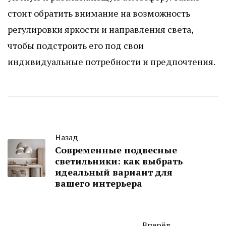
стоит обратить внимание на возможность
регулировки яркости и направления света,
чтобы подстроить его под свои
индивидуальные потребности и предпочтения.
Назад
Современные подвесные
светильники: как выбрать
идеальный вариант для
вашего интерьера
Вперёд