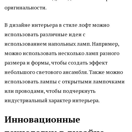
оригинальности.
В дизайне интерьера в стиле лофт можно
использовать различные идеи с
использованием напольных ламп. Например,
можно использовать несколько ламп разного
размера и формы, чтобы создать эффект
небольшого светового ансамбля. Также можно
использовать лампы с открытыми лампочками
или проводами, чтобы подчеркнуть
индустриальный характер интерьера.
Инновационные