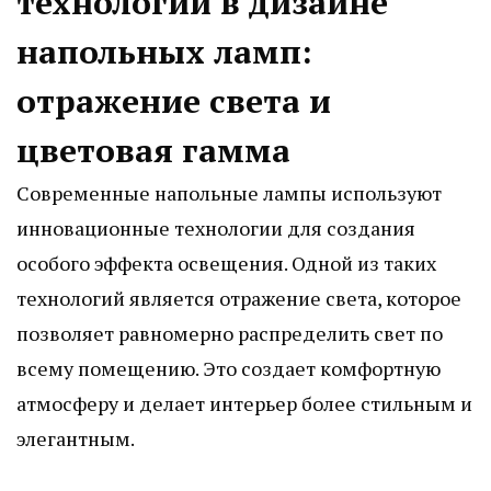
технологии в дизайне
напольных ламп:
отражение света и
цветовая гамма
Современные напольные лампы используют
инновационные технологии для создания
особого эффекта освещения. Одной из таких
технологий является отражение света, которое
позволяет равномерно распределить свет по
всему помещению. Это создает комфортную
атмосферу и делает интерьер более стильным и
элегантным.