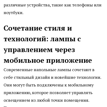
различные устройства, такие как телефоны или
ноутбуки.
Сочетание стиля и
технологий: лампы с
управлением через
мобильное приложение
Современные напольные лампы сочетают в
себе стильный дизайн и новейшие технологии.
Они могут быть подключены к мобильному
приложению, которое позволяет управлять
освещением из любой точки помещения.