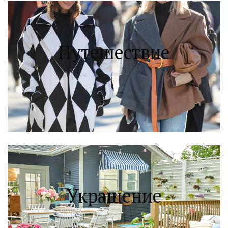
Путешествие
Украшение