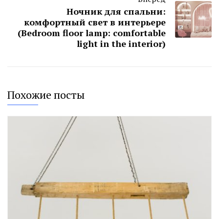
Ночник для спальни:
комфортный свет в интерьере
(Bedroom floor lamp: comfortable
light in the interior)
Похожие посты