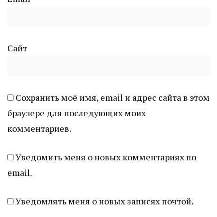
Сайт
Сохранить моё имя, email и адрес сайта в этом
браузере для последующих моих
комментариев.
Уведомить меня о новых комментариях по
email.
Уведомлять меня о новых записях почтой.