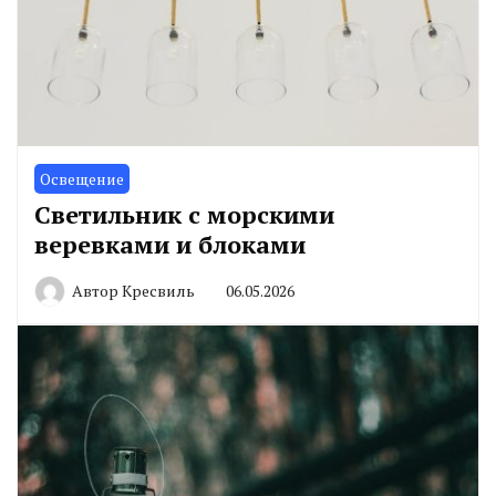
Освещение
Светильник с морскими
веревками и блоками
Автор
Кресвиль
06.05.2026