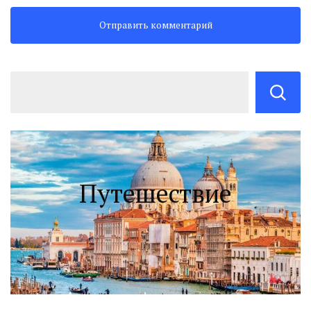
Путешествие