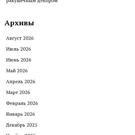
ракушечным декором
Архивы
Август 2026
Июль 2026
Июнь 2026
Май 2026
Апрель 2026
Март 2026
Февраль 2026
Январь 2026
Декабрь 2025