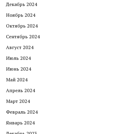
Декабрь 2024
Ноябрь 2024
Октябрь 2024
Сентябрь 2024
Август 2024
Июль 2024
Июнь 2024
Май 2024
Апрель 2024
Март 2024
Февраль 2024
Январь 2024
Декабрь 2023