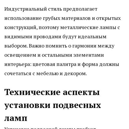
Индустриальный стиль предполагает
использование грубых материалов и открытых
конструкций, поэтому металлические лампы с
видимыми проводами будут идеальным
выбором. Важно помнить о гармонии между
освещением и остальными элементами
интерьера: цветовая палитра и форма должны
сочетаться с мебелью и декором.
Технические аспекты
установки подвесных
ламп
Установка подвесной лампы требует