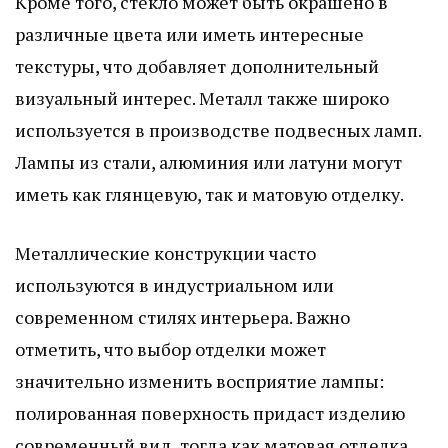
Кроме того, стекло может быть окрашено в
различные цвета или иметь интересные
текстуры, что добавляет дополнительный
визуальный интерес. Металл также широко
используется в производстве подвесных ламп.
Лампы из стали, алюминия или латуни могут
иметь как глянцевую, так и матовую отделку.
Металлические конструкции часто
используются в индустриальном или
современном стилях интерьера. Важно
отметить, что выбор отделки может
значительно изменить восприятие лампы:
полированная поверхность придаст изделию
современный вид, тогда как матовая отделка