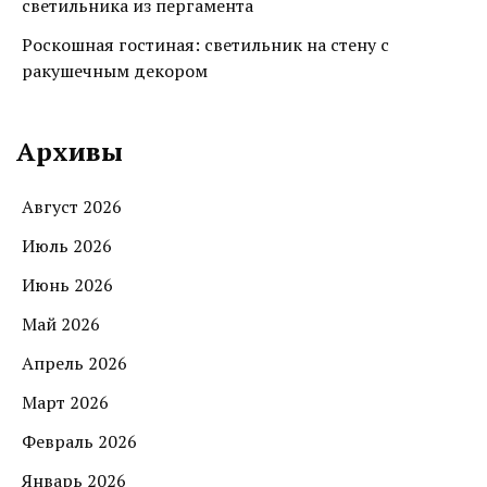
светильника из пергамента
Роскошная гостиная: светильник на стену с
ракушечным декором
Архивы
Август 2026
Июль 2026
Июнь 2026
Май 2026
Апрель 2026
Март 2026
Февраль 2026
Январь 2026