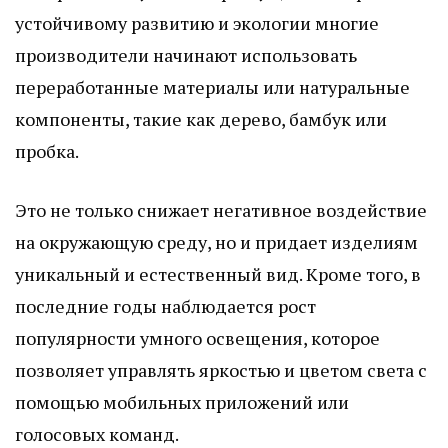
устойчивому развитию и экологии многие
производители начинают использовать
переработанные материалы или натуральные
компоненты, такие как дерево, бамбук или
пробка.
Это не только снижает негативное воздействие
на окружающую среду, но и придает изделиям
уникальный и естественный вид. Кроме того, в
последние годы наблюдается рост
популярности умного освещения, которое
позволяет управлять яркостью и цветом света с
помощью мобильных приложений или
голосовых команд.