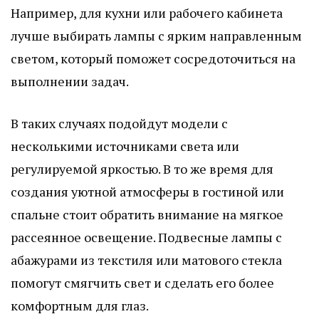
Например, для кухни или рабочего кабинета
лучше выбирать лампы с ярким направленным
светом, который поможет сосредоточиться на
выполнении задач.
В таких случаях подойдут модели с
несколькими источниками света или
регулируемой яркостью. В то же время для
создания уютной атмосферы в гостиной или
спальне стоит обратить внимание на мягкое
рассеянное освещение. Подвесные лампы с
абажурами из текстиля или матового стекла
помогут смягчить свет и сделать его более
комфортным для глаз.