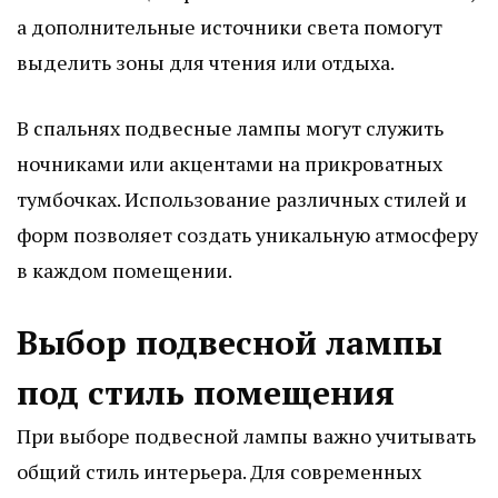
а дополнительные источники света помогут
выделить зоны для чтения или отдыха.
В спальнях подвесные лампы могут служить
ночниками или акцентами на прикроватных
тумбочках. Использование различных стилей и
форм позволяет создать уникальную атмосферу
в каждом помещении.
Выбор подвесной лампы
под стиль помещения
При выборе подвесной лампы важно учитывать
общий стиль интерьера. Для современных