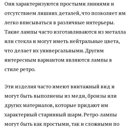
Они характеризуются простыми линиями и
отсутствием лишних деталей, что позволяет им
легко вписываться в различные интерьеры.
Такие лампы часто изготавливаются из металла
или стекла и могут иметь нейтральные цвета,
что делает их универсальными. Другим
интересным вариантом являются лампы в
стиле ретро.
Эти изделия часто имеют винтажный вид и
могут быть выполнены из меди, бронзы или
других материалов, которые придают им
характерный старинный шарм. Ретро-лампы
могут быть как простыми, так и сложными по