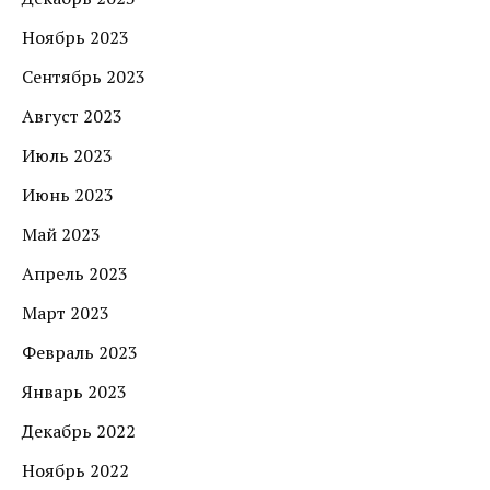
Ноябрь 2023
Сентябрь 2023
Август 2023
Июль 2023
Июнь 2023
Май 2023
Апрель 2023
Март 2023
Февраль 2023
Январь 2023
Декабрь 2022
Ноябрь 2022