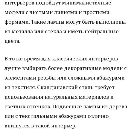
интерьеров подойдут минималистичные
модели с чистыми линиями и простыми
формами. Такие лампы могут быть выполнены
из металла или стекла и иметь нейтральные
цвета.
В то же время для классических интерьеров
лучше выбирать более декоративные модели с
элементами резьбы или сложными абажурами
из текстиля. Скандинавский стиль требует
использования натуральных материалов и
светлых оттенков. Подвесные лампы из дерева
или с текстильными абажурами отлично
впишутся в такой интерьер.