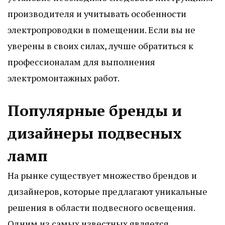
производителя и учитывать особенности
электропроводки в помещении. Если вы не
уверены в своих силах, лучше обратиться к
профессионалам для выполнения
электромонтажных работ.
Популярные бренды и
дизайнеры подвесных
ламп
На рынке существует множество брендов и
дизайнеров, которые предлагают уникальные
решения в области подвесного освещения.
Одним из самых известных является