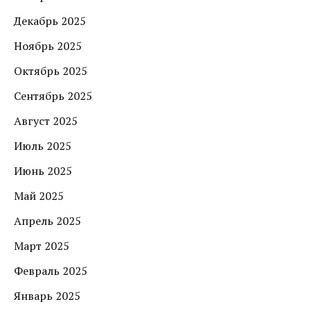
Декабрь 2025
Ноябрь 2025
Октябрь 2025
Сентябрь 2025
Август 2025
Июль 2025
Июнь 2025
Май 2025
Апрель 2025
Март 2025
Февраль 2025
Январь 2025