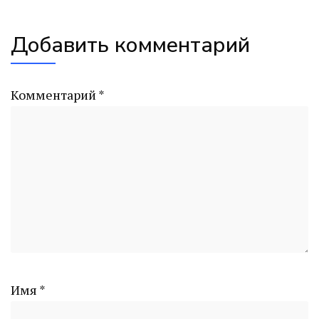
Добавить комментарий
Комментарий
*
Имя
*