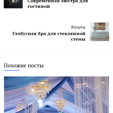
Современная люстра для
гостиной
Вперёд
Глобусная бра для стеклянной
стены
Похожие посты