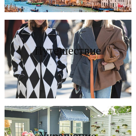
Путешествие