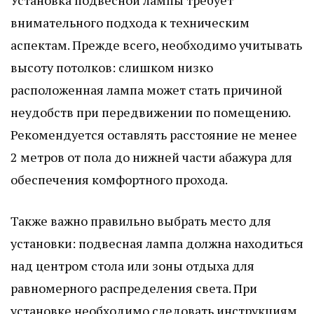
внимательного подхода к техническим
аспектам. Прежде всего, необходимо учитывать
высоту потолков: слишком низко
расположенная лампа может стать причиной
неудобств при передвижении по помещению.
Рекомендуется оставлять расстояние не менее
2 метров от пола до нижней части абажура для
обеспечения комфортного прохода.
Также важно правильно выбрать место для
установки: подвесная лампа должна находиться
над центром стола или зоны отдыха для
равномерного распределения света. При
установке необходимо следовать инструкциям