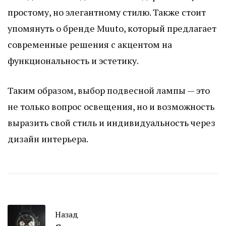
простому, но элегантному стилю. Также стоит
упомянуть о бренде Muuto, который предлагает
современные решения с акцентом на
функциональность и эстетику.
Таким образом, выбор подвесной лампы — это
не только вопрос освещения, но и возможность
выразить свой стиль и индивидуальность через
дизайн интерьера.
Назад