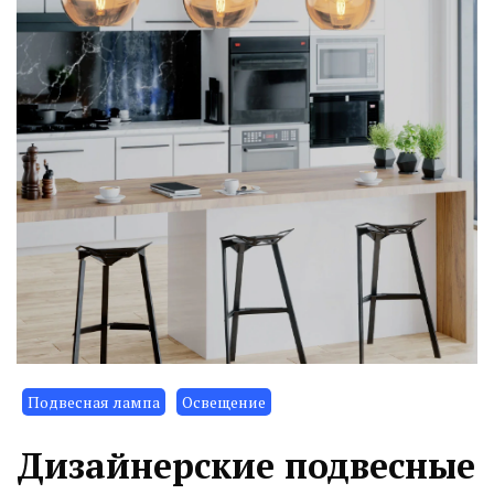
Подвесная лампа
Освещение
Дизайнерские подвесные