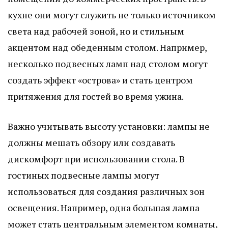
кухне они могут служить не только источником
света над рабочей зоной, но и стильным
акцентом над обеденным столом. Например,
несколько подвесных ламп над столом могут
создать эффект «острова» и стать центром
притяжения для гостей во время ужина.
Важно учитывать высоту установки: лампы не
должны мешать обзору или создавать
дискомфорт при использовании стола. В
гостиных подвесные лампы могут
использоваться для создания различных зон
освещения. Например, одна большая лампа
может стать центральным элементом комнаты,