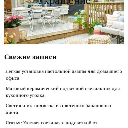
Украшение
Свежие записи
Легкая установка настольной лампы для домашнего
офиса
Матовый керамический подвесной светильник для
кухонного уголка
Светильник-подвеска из плетеного бананового
листа
Статья: Уютная гостиная с подсветкой от