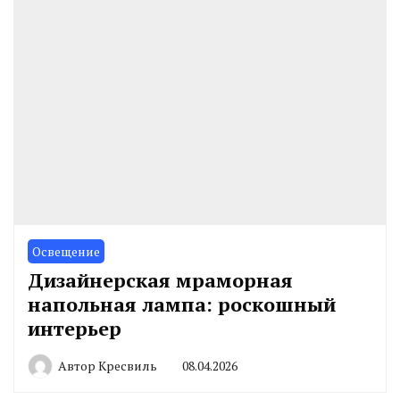
Освещение
Дизайнерская мраморная
напольная лампа: роскошный
интерьер
Автор
Кресвиль
08.04.2026