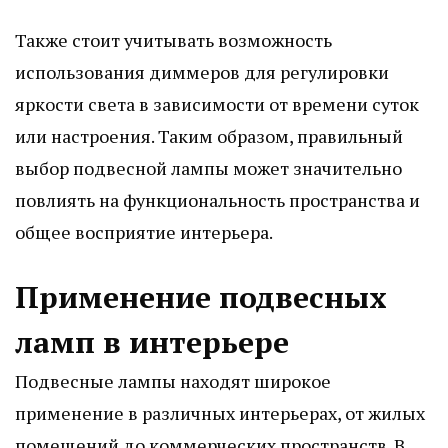
Также стоит учитывать возможность
использования диммеров для регулировки
яркости света в зависимости от времени суток
или настроения. Таким образом, правильный
выбор подвесной лампы может значительно
повлиять на функциональность пространства и
общее восприятие интерьера.
Применение подвесных
ламп в интерьере
Подвесные лампы находят широкое
применение в различных интерьерах, от жилых
помещений до коммерческих пространств. В