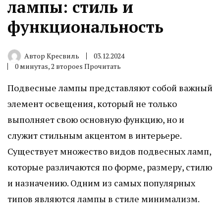
лампы: стиль и
функциональность
Автор
Кресвиль
03.12.2024
0 минутаs, 2 второеs Прочитать
Подвесные лампы представляют собой важный
элемент освещения, который не только
выполняет свою основную функцию, но и
служит стильным акцентом в интерьере.
Существует множество видов подвесных ламп,
которые различаются по форме, размеру, стилю
и назначению. Одним из самых популярных
типов являются лампы в стиле минимализм.