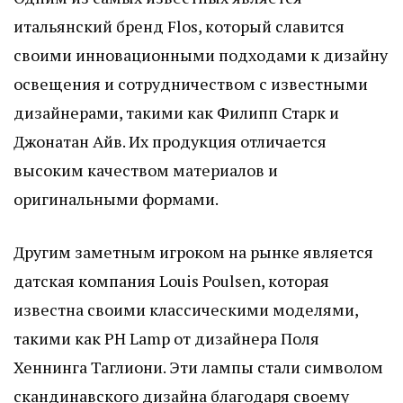
итальянский бренд Flos, который славится
своими инновационными подходами к дизайну
освещения и сотрудничеством с известными
дизайнерами, такими как Филипп Старк и
Джонатан Айв. Их продукция отличается
высоким качеством материалов и
оригинальными формами.
Другим заметным игроком на рынке является
датская компания Louis Poulsen, которая
известна своими классическими моделями,
такими как PH Lamp от дизайнера Поля
Хеннинга Таглиони. Эти лампы стали символом
скандинавского дизайна благодаря своему