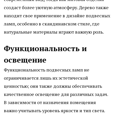
создаст более уютную атмосферу. Дерево также
находит свое применение в дизайне подвесных
ламп, особенно в скандинавском стиле, где
натуральные материалы играют важную роль.
Функциональность и
освещение
Функциональность подвесных ламп не
ограничивается лишь их эстетической
ценностью; они также должны обеспечивать
качественное освещение для различных задач.
В зависимости от назначения помещения
важно учитывать уровень яркости и тип света.