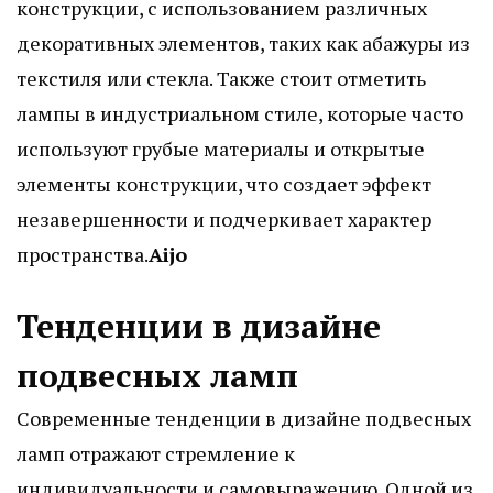
конструкции, с использованием различных
декоративных элементов, таких как абажуры из
текстиля или стекла. Также стоит отметить
лампы в индустриальном стиле, которые часто
используют грубые материалы и открытые
элементы конструкции, что создает эффект
незавершенности и подчеркивает характер
пространства.
Aijo
Тенденции в дизайне
подвесных ламп
Современные тенденции в дизайне подвесных
ламп отражают стремление к
индивидуальности и самовыражению. Одной из