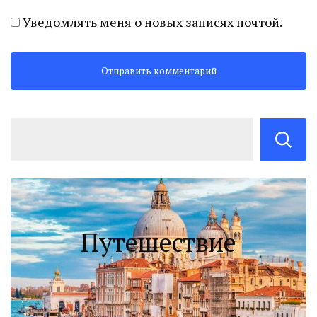
Уведомлять меня о новых записях почтой.
Путешествие