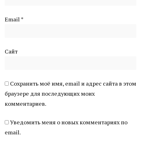
Email
*
Сайт
Сохранить моё имя, email и адрес сайта в этом
браузере для последующих моих
комментариев.
Уведомить меня о новых комментариях по
email.