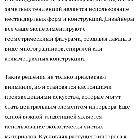
заметных тенденций является использование
нестандартных форм и конструкций. Дизайнеры
все чаще экспериментируют с
геометрическими фигурами, создавая лампы в
виде многогранников, спиралей или
асимметричных конструкций.
Такие решения не только привлекают
внимание, но и становятся настоящими
произведениями искусства, которые могут
стать центральным элементом интерьера. Еще
одной важной тенденцией является
использование экологически чистых
материалов. В условиях растущего интереса к