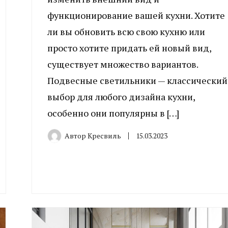
функционирование вашей кухни. Хотите
ли вы обновить всю свою кухню или
просто хотите придать ей новый вид,
существует множество вариантов.
Подвесные светильники — классический
выбор для любого дизайна кухни,
особенно они популярны в […]
Автор
Кресвиль
15.03.2023