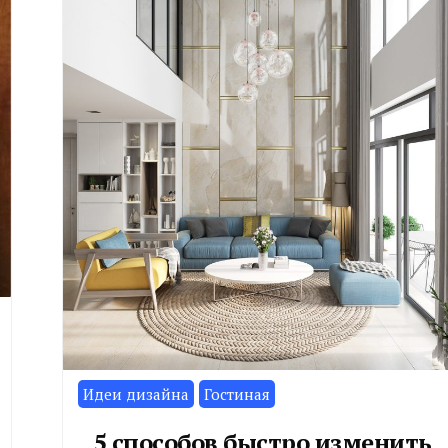
Идеи дизайна
Гостиная
5 способов быстро изменить