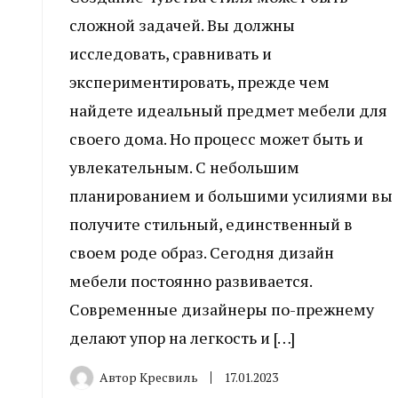
сложной задачей. Вы должны
исследовать, сравнивать и
экспериментировать, прежде чем
найдете идеальный предмет мебели для
своего дома. Но процесс может быть и
увлекательным. С небольшим
планированием и большими усилиями вы
получите стильный, единственный в
своем роде образ. Сегодня дизайн
мебели постоянно развивается.
Современные дизайнеры по-прежнему
делают упор на легкость и […]
Автор
Кресвиль
17.01.2023