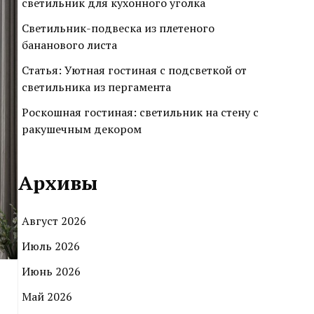
светильник для кухонного уголка
Светильник-подвеска из плетеного
бананового листа
Статья: Уютная гостиная с подсветкой от
светильника из пергамента
Роскошная гостиная: светильник на стену с
ракушечным декором
Архивы
Август 2026
Июль 2026
Июнь 2026
Май 2026