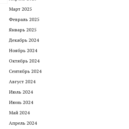
Март 2025
Февраль 2025
Январь 2025
Декабрь 2024
Ноябрь 2024
Октябрь 2024
Сентябрь 2024
Август 2024
Июль 2024
Июнь 2024
Май 2024
Апрель 2024