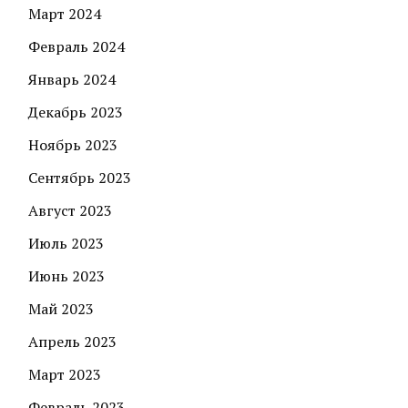
Март 2024
Февраль 2024
Январь 2024
Декабрь 2023
Ноябрь 2023
Сентябрь 2023
Август 2023
Июль 2023
Июнь 2023
Май 2023
Апрель 2023
Март 2023
Февраль 2023