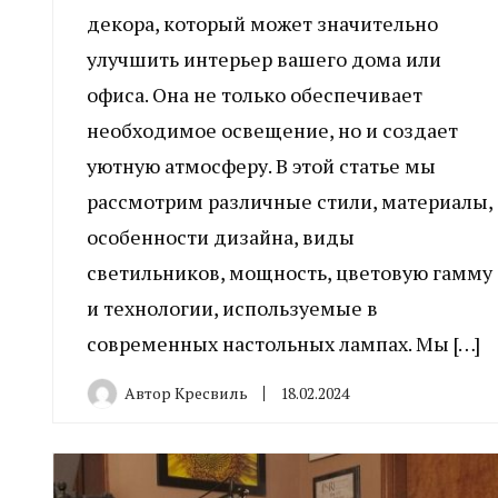
декора, который может значительно
улучшить интерьер вашего дома или
офиса. Она не только обеспечивает
необходимое освещение, но и создает
уютную атмосферу. В этой статье мы
рассмотрим различные стили, материалы,
особенности дизайна, виды
светильников, мощность, цветовую гамму
и технологии, используемые в
современных настольных лампах. Мы […]
Автор
Кресвиль
18.02.2024