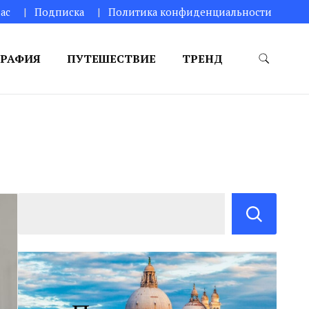
ас
Подписка
Политика конфиденциальности
РАФИЯ
ПУТЕШЕСТВИЕ
ТРЕНД