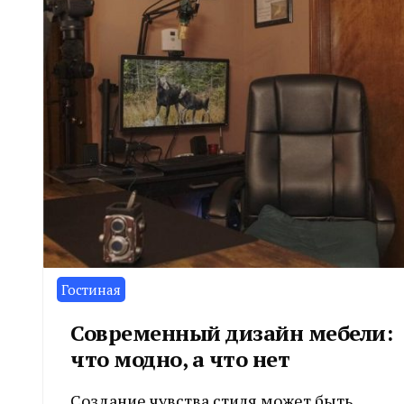
Гостиная
Современный дизайн мебели:
что модно, а что нет
Создание чувства стиля может быть