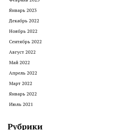
Январь 2023
Декабрь 2022
Ноябрь 2022
Сентябрь 2022
Август 2022
Май 2022
Апрель 2022
Март 2022
Январь 2022
Июль 2021
Рубрики