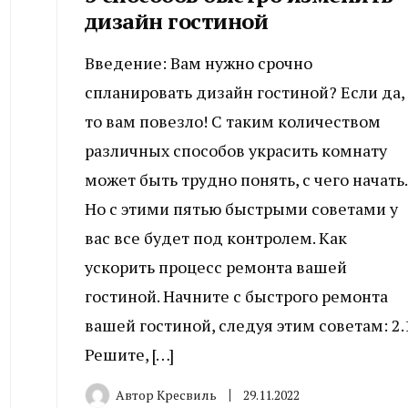
дизайн гостиной
Введение: Вам нужно срочно
спланировать дизайн гостиной? Если да,
то вам повезло! С таким количеством
различных способов украсить комнату
может быть трудно понять, с чего начать.
Но с этими пятью быстрыми советами у
вас все будет под контролем. Как
ускорить процесс ремонта вашей
гостиной. Начните с быстрого ремонта
вашей гостиной, следуя этим советам: 2.1
Решите, […]
Автор
Кресвиль
29.11.2022