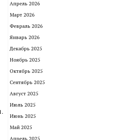
Апрель 2026
Март 2026
Февраль 2026
Январь 2026
Декабрь 2025
Ноябрь 2025
Октябрь 2025
Сентябрь 2025
Август 2025
Июль 2025
.
Июнь 2025
Май 2025
Апрель 2025