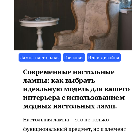
Лампа настольная
Гостиная
Идеи дизайна
Современные настольные
лампы: как выбрать
идеальную модель для вашего
интерьера с использованием
модных настольных ламп.
Настольная лампа — это не только
функциональный предмет, но и элемент