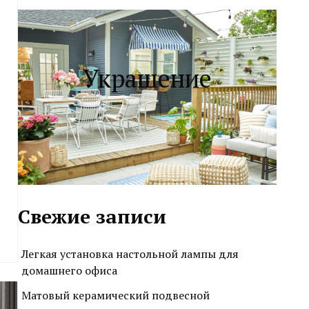
Украшение
Свежие записи
Легкая установка настольной лампы для
домашнего офиса
Матовый керамический подвесной