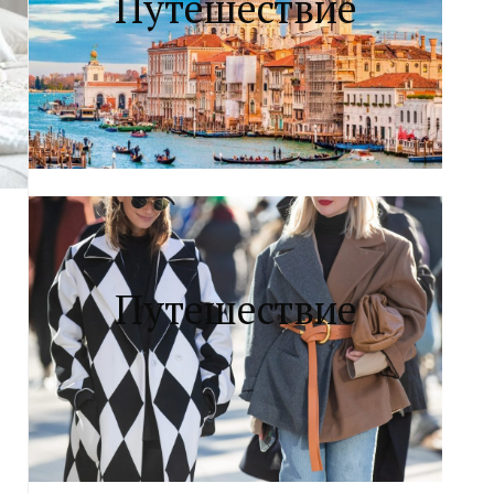
Путешествие
Путешествие