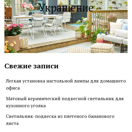
Украшение
Свежие записи
Легкая установка настольной лампы для домашнего
офиса
Матовый керамический подвесной светильник для
кухонного уголка
Светильник-подвеска из плетеного бананового
листа