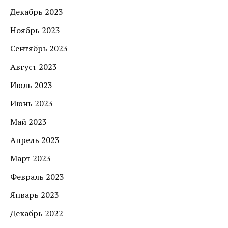
Декабрь 2023
Ноябрь 2023
Сентябрь 2023
Август 2023
Июль 2023
Июнь 2023
Май 2023
Апрель 2023
Март 2023
Февраль 2023
Январь 2023
Декабрь 2022