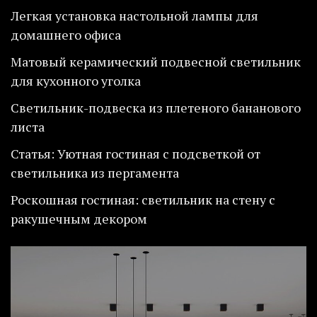
Легкая установка настольной лампы для
домашнего офиса
Матовый керамический подвесной светильник
для кухонного уголка
Светильник-подвеска из плетеного бананового
листа
Статья: Уютная гостиная с подсветкой от
светильника из пергамента
Роскошная гостиная: светильник на стену с
ракушечным декором