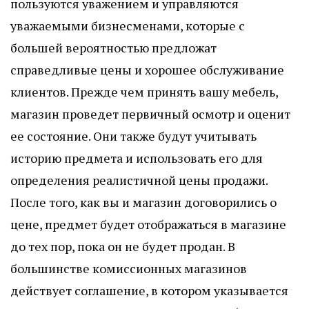
пользуются уважением и управляются
уважаемыми бизнесменами, которые с
большей вероятностью предложат
справедливые цены и хорошее обслуживание
клиентов. Прежде чем принять вашу мебель,
магазин проведет первичный осмотр и оценит
ее состояние. Они также будут учитывать
историю предмета и использовать его для
определения реалистичной цены продажи.
После того, как вы и магазин договорились о
цене, предмет будет отображаться в магазине
до тех пор, пока он не будет продан. В
большинстве комиссионных магазинов
действует соглашение, в котором указывается