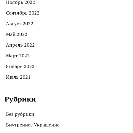
Ноябрь 2022
Сентябрь 2022
Август 2022
Май 2022
Апрель 2022
Март 2022
Январь 2022
Июль 2021
Рубрики
Без рубрики
Внутреннее Украшение