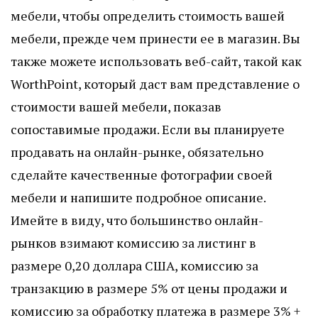
мебели, чтобы определить стоимость вашей
мебели, прежде чем принести ее в магазин. Вы
также можете использовать веб-сайт, такой как
WorthPoint, который даст вам представление о
стоимости вашей мебели, показав
сопоставимые продажи. Если вы планируете
продавать на онлайн-рынке, обязательно
сделайте качественные фотографии своей
мебели и напишите подробное описание.
Имейте в виду, что большинство онлайн-
рынков взимают комиссию за листинг в
размере 0,20 доллара США, комиссию за
транзакцию в размере 5% от цены продажи и
комиссию за обработку платежа в размере 3% +