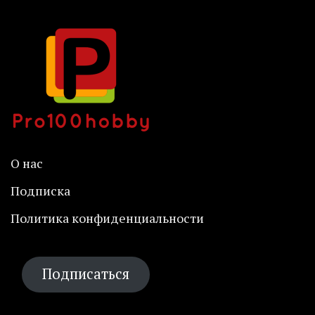
О нас
Подписка
Политика конфиденциальности
Подписаться