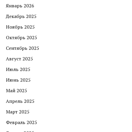
Январь 2026
Декабрь 2025
Ноябрь 2025
Октябрь 2025
Сентябрь 2025
Август 2025
Июль 2025
Июнь 2025
Май 2025
Апрель 2025
Март 2025
Февраль 2025