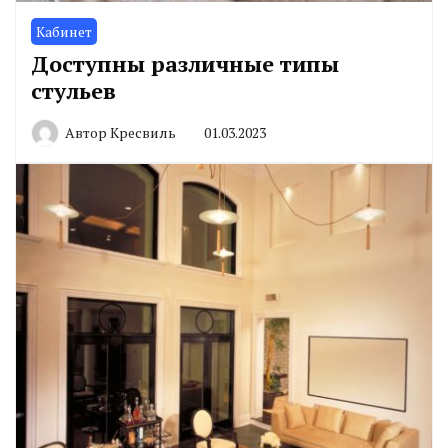
Кабинет
Доступны различные типы
стульев
Автор
Кресвиль
01.03.2023