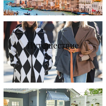
Путешествие