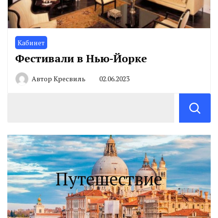
Кабинет
Фестивали в Нью-Йорке
Автор
Кресвиль
02.06.2023
Путешествие