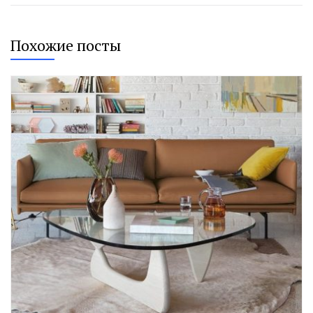
Похожие посты