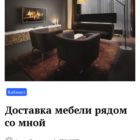
Кабинет
Доставка мебели рядом
со мной