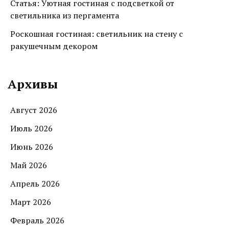
Статья: Уютная гостиная с подсветкой от
светильника из пергамента
Роскошная гостиная: светильник на стену с
ракушечным декором
Архивы
Август 2026
Июль 2026
Июнь 2026
Май 2026
Апрель 2026
Март 2026
Февраль 2026