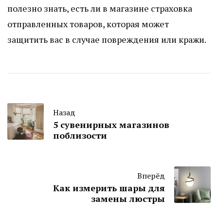
полезно знать, есть ли в магазине страховка
отправленных товаров, которая может
защитить вас в случае повреждения или кражи.
Назад
5 сувенирных магазинов
поблизости
Вперёд
Как измерить шары для
замены люстры