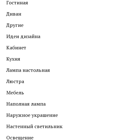
Гостиная
Диван
Другие
Идеи дизайна
Кабинет
Кухня
Лампа настольная
Люстра
Мебель
Наполная лампа
Наружное украшение
Настенный светильник
Освещение