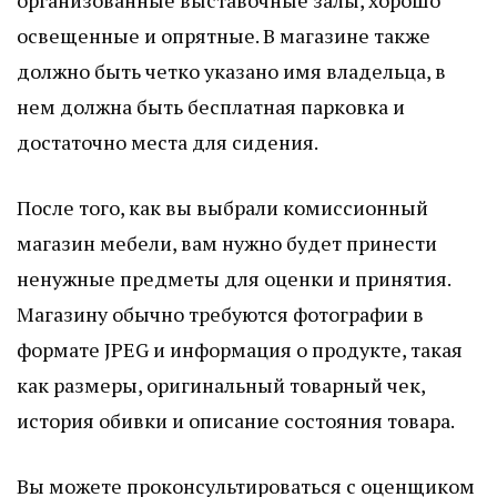
освещенные и опрятные. В магазине также
должно быть четко указано имя владельца, в
нем должна быть бесплатная парковка и
достаточно места для сидения.
После того, как вы выбрали комиссионный
магазин мебели, вам нужно будет принести
ненужные предметы для оценки и принятия.
Магазину обычно требуются фотографии в
формате JPEG и информация о продукте, такая
как размеры, оригинальный товарный чек,
история обивки и описание состояния товара.
Вы можете проконсультироваться с оценщиком