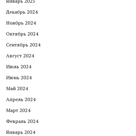
Январь 2025
Декабрь 2024
Ноябрь 2024
Октябрь 2024
Сентябрь 2024
Август 2024
Июль 2024
Июнь 2024
Май 2024
Апрель 2024
Март 2024
Февраль 2024
Январь 2024