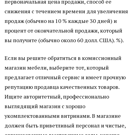
первоначальная цена продажи, способ ее
снижения с течением времени для увеличения
продаж (обычно на 10 % каждые 30 дней) и
процент от окончательной продажи, который
вы получите (обычно около 60 долл. США). %).
Если вы решите обратиться в комиссионный
магазин мебели, выберите тот, который
предлагает отличный сервис и имеет прочную
репутацию продавца качественных товаров.
Ищите авторитетный, профессионально
выглядящий магазин с хорошо
укомплектованными витринами. В магазине
должен быть приветливый персонал и чистые,
организованные выставочные залы, хорошо