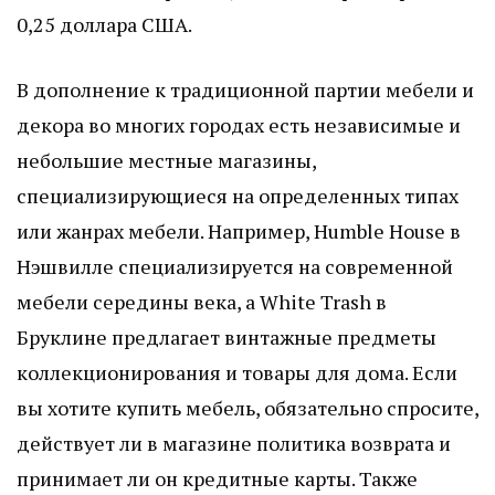
0,25 доллара США.
В дополнение к традиционной партии мебели и
декора во многих городах есть независимые и
небольшие местные магазины,
специализирующиеся на определенных типах
или жанрах мебели. Например, Humble House в
Нэшвилле специализируется на современной
мебели середины века, а White Trash в
Бруклине предлагает винтажные предметы
коллекционирования и товары для дома. Если
вы хотите купить мебель, обязательно спросите,
действует ли в магазине политика возврата и
принимает ли он кредитные карты. Также