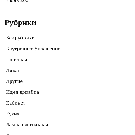
Рубрики
Без рубрики
Внутреннее Украшение
Гостиная
Диван
Другие
Идеи дизайна
Кабинет
Кухня
Лампа настольная