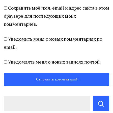
Сохранить моё имя, email и адрес сайта в этом
браузере для последующих моих
комментариев.
Уведомить меня о новых комментариях по
email.
Уведомлять меня о новых записях почтой.