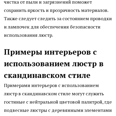
чистка от пыли и загрязнений поможет
сохранить яркость и прозрачность материалов.
Также следует следить за состоянием проводки
и лампочек для обеспечения безопасности
использования люстр.
Примеры интерьеров с
использованием люстр в
скандинавском стиле
Примерами интерьеров с использованием
люстр в скандинавском стиле могут служить
гостиные с нейтральной цветовой палитрой, где
подвесные люстры с деревянными элементами