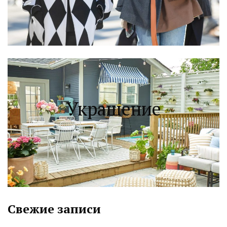
Украшение
Свежие записи