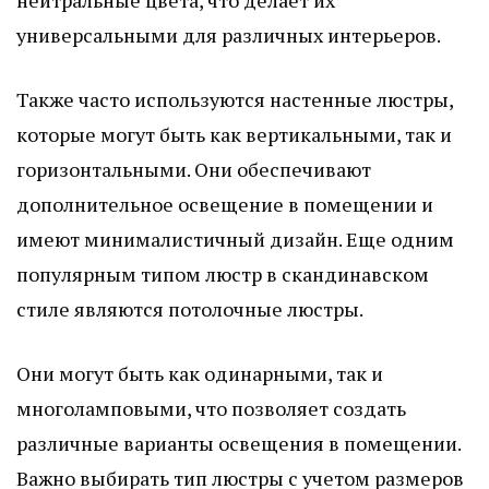
универсальными для различных интерьеров.
Также часто используются настенные люстры,
которые могут быть как вертикальными, так и
горизонтальными. Они обеспечивают
дополнительное освещение в помещении и
имеют минималистичный дизайн. Еще одним
популярным типом люстр в скандинавском
стиле являются потолочные люстры.
Они могут быть как одинарными, так и
многоламповыми, что позволяет создать
различные варианты освещения в помещении.
Важно выбирать тип люстры с учетом размеров