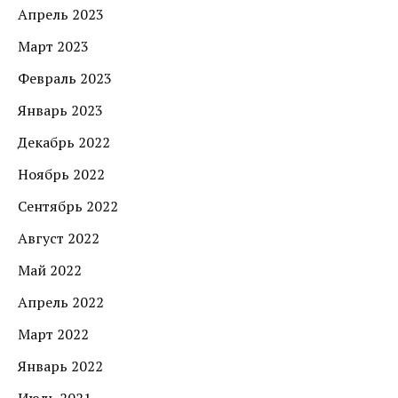
Апрель 2023
Март 2023
Февраль 2023
Январь 2023
Декабрь 2022
Ноябрь 2022
Сентябрь 2022
Август 2022
Май 2022
Апрель 2022
Март 2022
Январь 2022
Июль 2021