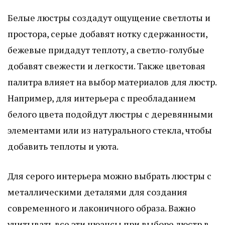
Белые люстры создадут ощущение светлоты и
простора, серые добавят нотку сдержанности,
бежевые придадут теплоту, а светло-голубые
добавят свежести и легкости. Также цветовая
палитра влияет на выбор материалов для люстр.
Например, для интерьера с преобладанием
белого цвета подойдут люстры с деревянными
элементами или из натурального стекла, чтобы
добавить теплоты и уюта.
Для серого интерьера можно выбрать люстры с
металлическими деталями для создания
современного и лаконичного образа. Важно
учитывать все эти нюансы при выборе люстр в