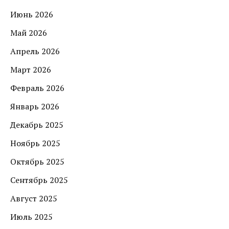
Июнь 2026
Май 2026
Апрель 2026
Март 2026
Февраль 2026
Январь 2026
Декабрь 2025
Ноябрь 2025
Октябрь 2025
Сентябрь 2025
Август 2025
Июль 2025