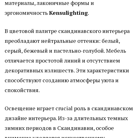
материалы, лаконичные формы и
эргономичность
Kensulighting
.
В цветовой палитре скандинавского интерьера
преобладают нейтральные оттенки: белый,
серый, бежевый и пастельно-голубой. Мебель
отличается простотой линий и отсутствием
декоративных излишеств. Эти характеристики
способствуют созданию атмосферы уюта и
спокойствия.
Освещение играет crucial роль в скандинавском
дизайне интерьера. Из-за длительных темных
зимних периодов в Скандинавии, особое
внимание уделяется искусственному