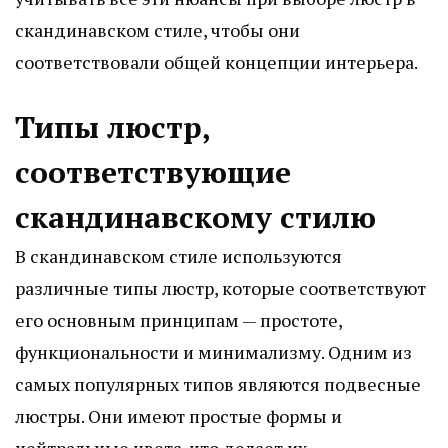
скандинавском стиле, чтобы они
соответствовали общей концепции интерьера.
Типы люстр,
соответствующие
скандинавскому стилю
В скандинавском стиле используются
различные типы люстр, которые соответствуют
его основным принципам — простоте,
функциональности и минимализму. Одним из
самых популярных типов являются подвесные
люстры. Они имеют простые формы и
нейтральные цвета, что делает их