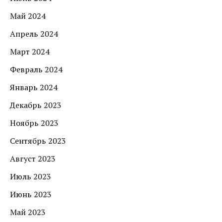
Май 2024
Апрель 2024
Март 2024
Февраль 2024
Январь 2024
Декабрь 2023
Ноябрь 2023
Сентябрь 2023
Август 2023
Июль 2023
Июнь 2023
Май 2023