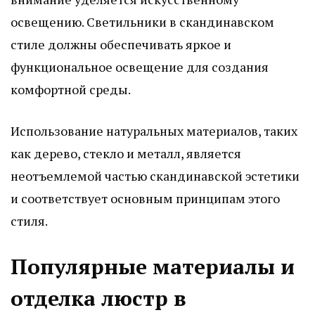
освещению. Светильники в скандинавском
стиле должны обеспечивать яркое и
функциональное освещение для создания
комфортной среды.
Использование натуральных материалов, таких
как дерево, стекло и металл, является
неотъемлемой частью скандинавской эстетики
и соответствует основным принципам этого
стиля.
Популярные материалы и
отделка люстр в