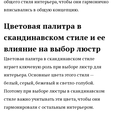
общего стиля интерьера, чтобы они гармонично
вписывались в общую концепцию.
Цветовая палитра в
скандинавском стиле и ее
влияние на выбор люстр
Цветовая палитра в скандинавском стиле
играет ключевую роль при выборе люстр для
интерьера. Основные цвета этого стиля —
белый, серый, бежевый и светло-голубой.
Поэтому при выборе люстры в скандинавском
стиле важно учитывать эти цвета, чтобы они
гармонировали с остальным интерьером.