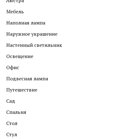
Люстра
Мебель
Наполная лампа
Наружное украшение
Настенный светильник
Освещение
Офис
Подвесная лампа
Путешествие
Сад
Спальня
Стол
Стул