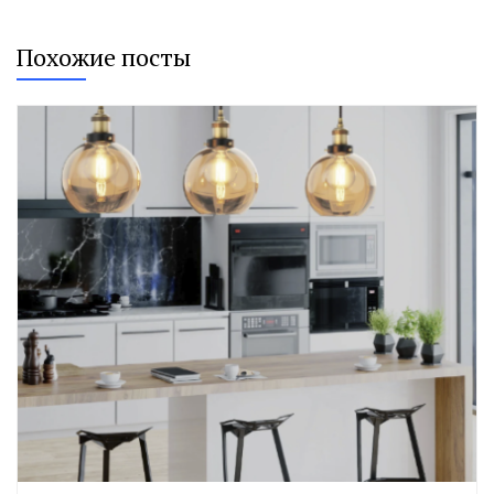
Похожие посты