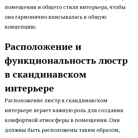
помещения и общего стиля интерьера, чтобы
она гармонично вписывалась в общую
концепцию.
Расположение и
функциональность люстр
в скандинавском
интерьере
Расположение люстр в скандинавском
интерьере играет важную роль для создания
комфортной атмосферы в помещении. Они
должны быть расположены таким образом,