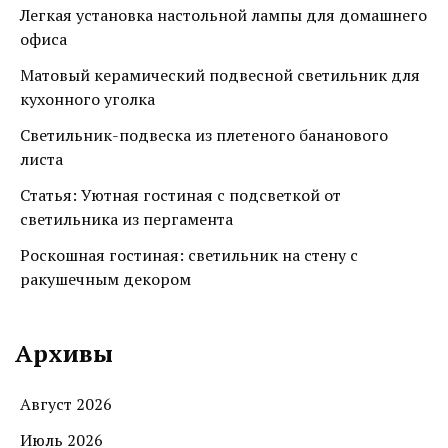
Легкая установка настольной лампы для домашнего
офиса
Матовый керамический подвесной светильник для
кухонного уголка
Светильник-подвеска из плетеного бананового
листа
Статья: Уютная гостиная с подсветкой от
светильника из пергамента
Роскошная гостиная: светильник на стену с
ракушечным декором
Архивы
Август 2026
Июль 2026