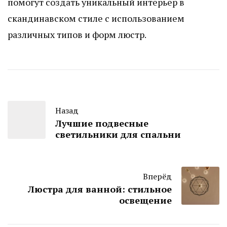
помогут создать уникальный интерьер в
скандинавском стиле с использованием
различных типов и форм люстр.
Назад
Лучшие подвесные
светильники для спальни
Вперёд
Люстра для ванной: стильное
освещение