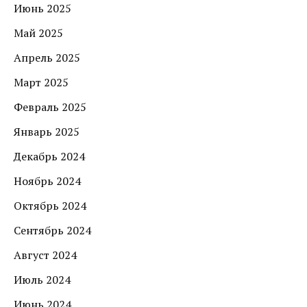
Июнь 2025
Май 2025
Апрель 2025
Март 2025
Февраль 2025
Январь 2025
Декабрь 2024
Ноябрь 2024
Октябрь 2024
Сентябрь 2024
Август 2024
Июль 2024
Июнь 2024