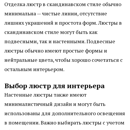
Отделка люстр в скандинавском стиле обычно
минимальна — чистые линии, отсутствие
лишних украшений и простота форм. Люстры в
скандинавском стиле могут быть как
подвесными, так и настенными. Подвесные
люстры обычно имеют простые формы и
нейтральные цвета, чтобы хорошо сочетаться с
остальным интерьером.
Выбор люстр для интерьера
Настенные люстры также имеют
минималистичный дизайн и могут быть
использованы для дополнительного освещения
в помещении. Важно выбирать люстры с учетом