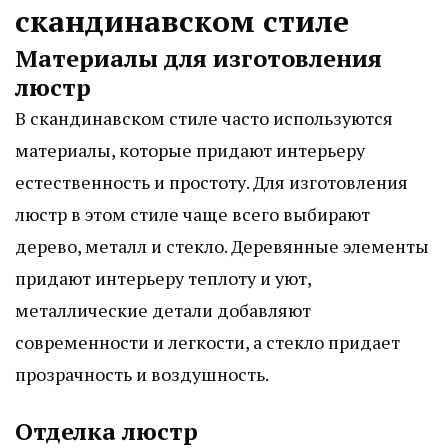
скандинавском стиле
Материалы для изготовления
люстр
В скандинавском стиле часто используются
материалы, которые придают интерьеру
естественность и простоту. Для изготовления
люстр в этом стиле чаще всего выбирают
дерево, металл и стекло. Деревянные элементы
придают интерьеру теплоту и уют,
металлические детали добавляют
современности и легкости, а стекло придает
прозрачность и воздушность.
Отделка люстр