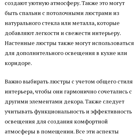
создают уютную атмосферу. Также это могут
быть спальни с потолочными люстрами из
натурального стекла или металла, которые
добавляют легкости и свежести интерьеру.
Настенные люстры также могут использоваться
для дополнительного освещения в кухне или
коридоре.
Важно выбирать люстры с учетом общего стиля
интерьера, чтобы они гармонично сочетались с
другими элементами декора. Также следует
учитывать функциональность и эффективность
освещения для создания комфортной
атмосферы в помещении. Все эти аспекты