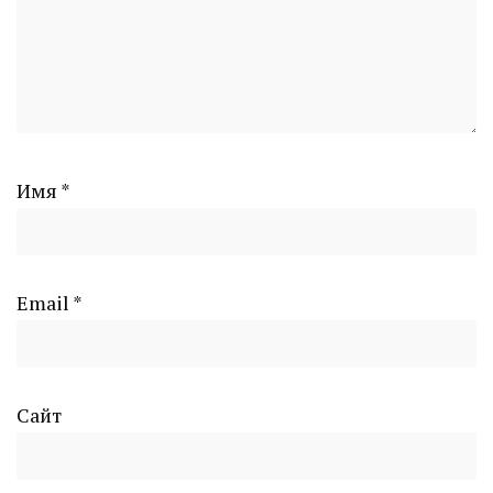
Имя
*
Email
*
Сайт