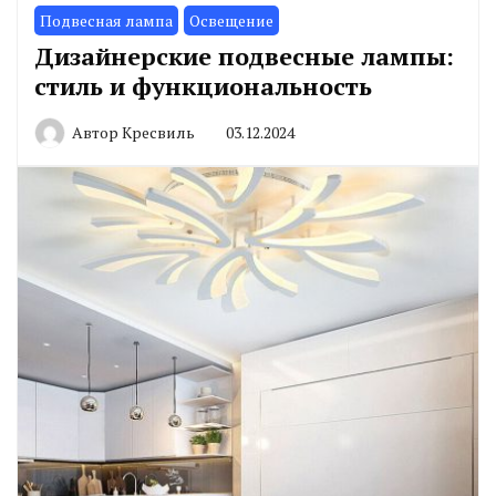
Подвесная лампа
Освещение
Дизайнерские подвесные лампы:
стиль и функциональность
Автор
Кресвиль
03.12.2024