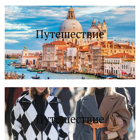
Путешествие
Путешествие