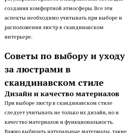
создания комфортной атмосферы. Все эти
аспекты необходимо учитывать при выборе и
расположении люстр в скандинавском
интерьере.
Советы по выбору и уходу
за люстрами в
скандинавском стиле
Дизайн и качество материалов
При выборе люстр в скандинавском стиле
следует учитывать не только их дизайн, но и
качество материалов и функциональность.
Важно выбирать натуральные материалы, такие