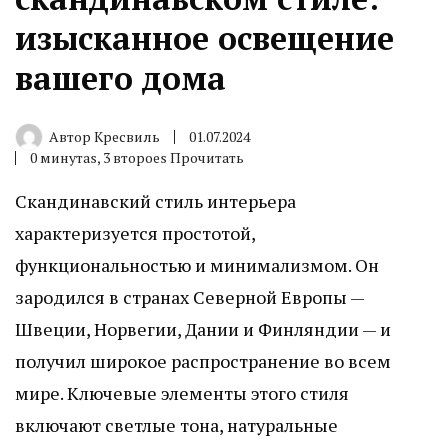
изысканное освещение
вашего дома
Автор
Кресвиль
01.07.2024
0 минутаs, 3 второеs Прочитать
Скандинавский стиль интерьера
характеризуется простотой,
функциональностью и минимализмом. Он
зародился в странах Северной Европы —
Швеции, Норвегии, Дании и Финляндии — и
получил широкое распространение во всем
мире. Ключевые элементы этого стиля
включают светлые тона, натуральные