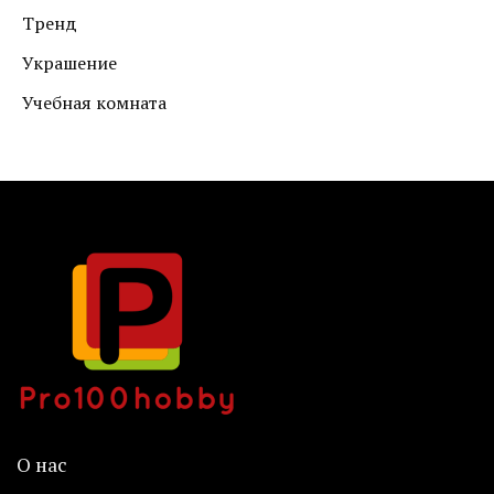
Тренд
Украшение
Учебная комната
О нас