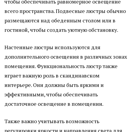
чтобы обеспечивать равномерное освещение
всего пространства. Подвесные люстры обычно
размещаются над обеденным столом или в
гостиной, чтобы создать уютную обстановку.
Настенные люстры используются для
дополнительного освещения в различных зонах
помещения. Функциональность люстр также
играет важную роль в скандинавском
интерьере. Они должны быть яркими и
эффективными, чтобы обеспечивать
достаточное освещение в помещении.
Также важно учитывать возможность
регулировки яркости и направления света для