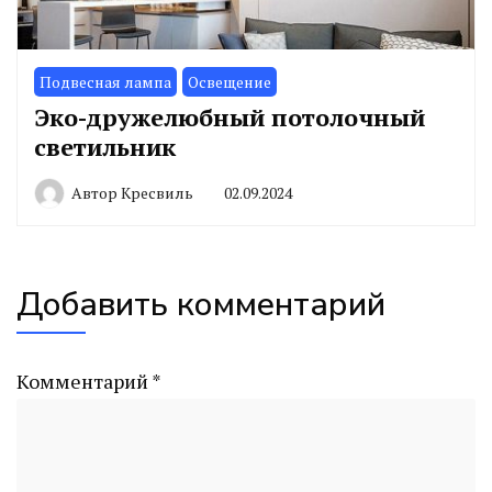
Подвесная лампа
Освещение
Эко-дружелюбный потолочный
светильник
Автор
Кресвиль
02.09.2024
Добавить комментарий
Комментарий
*