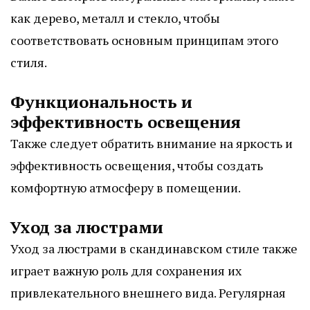
как дерево, металл и стекло, чтобы
соответствовать основным принципам этого
стиля.
Функциональность и
эффективность освещения
Также следует обратить внимание на яркость и
эффективность освещения, чтобы создать
комфортную атмосферу в помещении.
Уход за люстрами
Уход за люстрами в скандинавском стиле также
играет важную роль для сохранения их
привлекательного внешнего вида. Регулярная