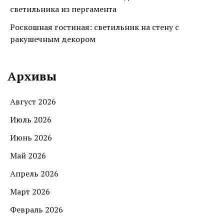
светильника из пергамента
Роскошная гостиная: светильник на стену с
ракушечным декором
Архивы
Август 2026
Июль 2026
Июнь 2026
Май 2026
Апрель 2026
Март 2026
Февраль 2026