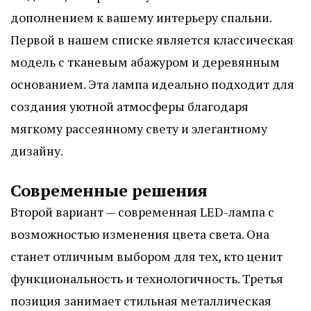
дополнением к вашему интерьеру спальни.
Первой в нашем списке является классическая
модель с тканевым абажуром и деревянным
основанием. Эта лампа идеально подходит для
создания уютной атмосферы благодаря
мягкому рассеянному свету и элегантному
дизайну.
Современные решения
Второй вариант — современная LED-лампа с
возможностью изменения цвета света. Она
станет отличным выбором для тех, кто ценит
функциональность и технологичность. Третья
позиция занимает стильная металлическая