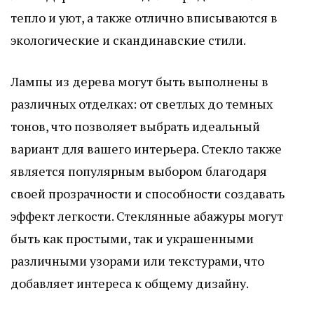
тепло и уют, а также отлично вписываются в
экологические и скандинавские стили.
Лампы из дерева могут быть выполнены в
различных отделках: от светлых до темных
тонов, что позволяет выбрать идеальный
вариант для вашего интерьера. Стекло также
является популярным выбором благодаря
своей прозрачности и способности создавать
эффект легкости. Стеклянные абажуры могут
быть как простыми, так и украшенными
различными узорами или текстурами, что
добавляет интереса к общему дизайну.