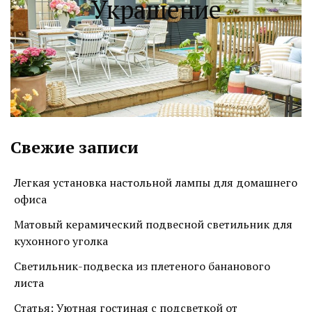
Украшение
Свежие записи
Легкая установка настольной лампы для домашнего
офиса
Матовый керамический подвесной светильник для
кухонного уголка
Светильник-подвеска из плетеного бананового
листа
Статья: Уютная гостиная с подсветкой от