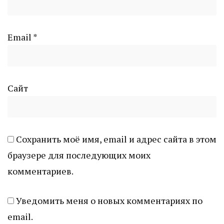
Email
*
Сайт
Сохранить моё имя, email и адрес сайта в этом
браузере для последующих моих
комментариев.
Уведомить меня о новых комментариях по
email.