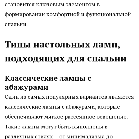
становится ключевым элементом в
формировании комфортной и функциональной
спальни.
Типы настольных ламп,
подходящих для спальни
Классические лампы с
абажурами
Один из самых популярных вариантов являются
классические лампы с абажурами, которые
обеспечивают мягкое рассеянное освещение.
Такие лампы могут быть выполнены в
различных стилях — от минимализма до