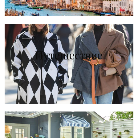
Путешествие