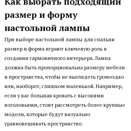
Как выбрать подходящий
размер и форму
настольной лампы
При выборе настольной лампы для спальни
размер и форма играют ключевую роль в
создании гармоничного интерьера. Лампа
должна быть пропорциональна размеру мебели
и пространства, чтобы не выглядеть громоздко
или, наоборот, слишком маленькой. Например,
если у вас большая кровать с высокими
изголовьями, стоит рассмотреть более крупные
модели, которые будут визуально
уравновешивать пространство.