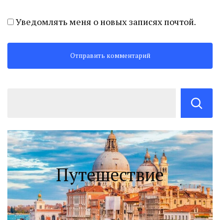
Уведомлять меня о новых записях почтой.
Путешествие