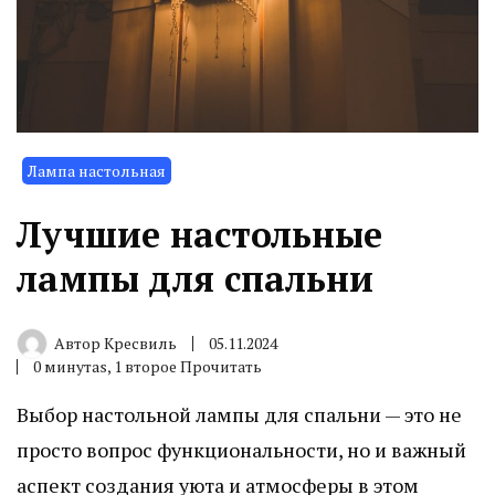
Лампа настольная
Лучшие настольные
лампы для спальни
Автор
Кресвиль
05.11.2024
0 минутаs, 1 второе Прочитать
Выбор настольной лампы для спальни — это не
просто вопрос функциональности, но и важный
аспект создания уюта и атмосферы в этом