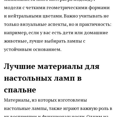
модели с четкими геометрическими формами
и нейтральными цветами. Важно учитывать не
только визуальные аспекты, но и практичность:
например, если у вас есть дети или домашние
животные, лучше выбирать лампы с
устойчивым основанием.
Лучшие материалы для
настольных ламп в
спальне
Материалы, из которых изготовлены
настольные лампы, также играют важную роль в
их восприятии и функциональности. Одним из