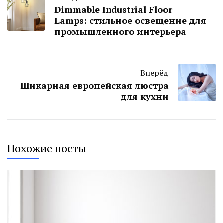
Dimmable Industrial Floor
Lamps: стильное освещение для
промышленного интерьера
Вперёд
Шикарная европейская люстра
для кухни
Похожие посты