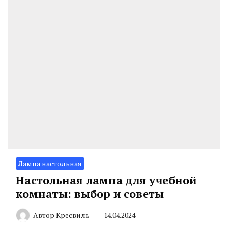
Лампа настольная
Настольная лампа для учебной
комнаты: выбор и советы
Автор
Кресвиль
14.04.2024