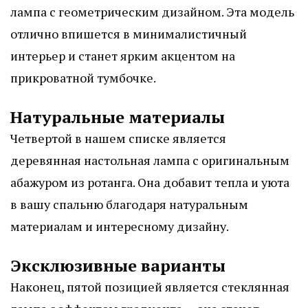
лампа с геометрическим дизайном. Эта модель
отлично впишется в минималистичный
интерьер и станет ярким акцентом на
прикроватной тумбочке.
Натуральные материалы
Четвертой в нашем списке является
деревянная настольная лампа с оригинальным
абажуром из ротанга. Она добавит тепла и уюта
в вашу спальню благодаря натуральным
материалам и интересному дизайну.
Эксклюзивные варианты
Наконец, пятой позицией является стеклянная