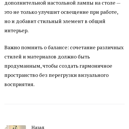
дополнительной настольной лампы на столе —
это не только улучшит освещение при работе,
но и добавит стильный элемент в общий
интерьер.
Важно помнить о балансе: сочетание различных
стилей и материалов должно быть
продуманным, чтобы создать гармоничное
пространство без перегрузки визуального
восприятия.
Назад