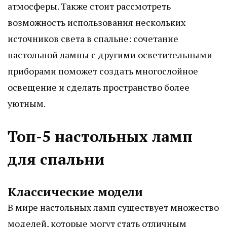
атмосферы. Также стоит рассмотреть
возможность использования нескольких
источников света в спальне: сочетание
настольной лампы с другими осветительными
приборами поможет создать многослойное
освещение и сделать пространство более
уютным.
Топ-5 настольных ламп
для спальни
Классические модели
В мире настольных ламп существует множество
моделей, которые могут стать отличным