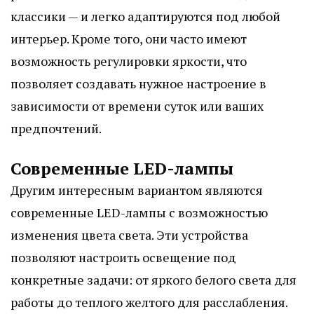
классики — и легко адаптируются под любой
интерьер. Кроме того, они часто имеют
возможность регулировки яркости, что
позволяет создавать нужное настроение в
зависимости от времени суток или ваших
предпочтений.
Современные LED-лампы
Другим интересным вариантом являются
современные LED-лампы с возможностью
изменения цвета света. Эти устройства
позволяют настроить освещение под
конкретные задачи: от яркого белого света для
работы до теплого желтого для расслабления.