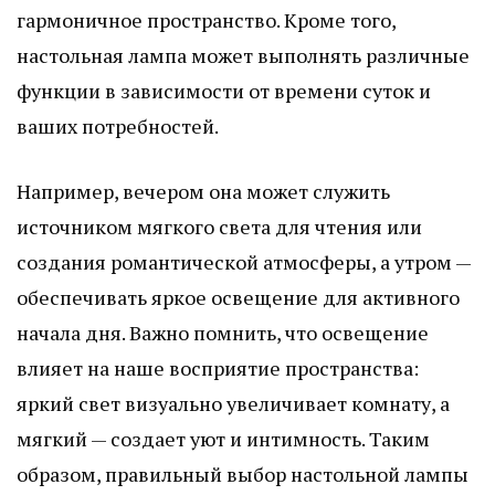
гармоничное пространство. Кроме того,
настольная лампа может выполнять различные
функции в зависимости от времени суток и
ваших потребностей.
Например, вечером она может служить
источником мягкого света для чтения или
создания романтической атмосферы, а утром —
обеспечивать яркое освещение для активного
начала дня. Важно помнить, что освещение
влияет на наше восприятие пространства:
яркий свет визуально увеличивает комнату, а
мягкий — создает уют и интимность. Таким
образом, правильный выбор настольной лампы