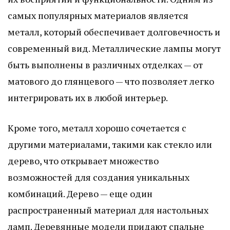
самых популярных материалов является
металл, который обеспечивает долговечность и
современный вид. Металлические лампы могут
быть выполнены в различных отделках — от
матового до глянцевого — что позволяет легко
интегрировать их в любой интерьер.
Кроме того, металл хорошо сочетается с
другими материалами, такими как стекло или
дерево, что открывает множество
возможностей для создания уникальных
комбинаций. Дерево — еще один
распространенный материал для настольных
ламп. Деревянные модели придают спальне