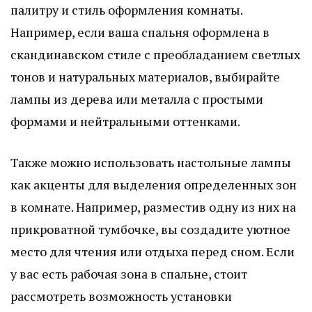
палитру и стиль оформления комнаты.
Например, если ваша спальня оформлена в
скандинавском стиле с преобладанием светлых
тонов и натуральных материалов, выбирайте
лампы из дерева или металла с простыми
формами и нейтральными оттенками.
Также можно использовать настольные лампы
как акценты для выделения определенных зон
в комнате. Например, разместив одну из них на
прикроватной тумбочке, вы создадите уютное
место для чтения или отдыха перед сном. Если
у вас есть рабочая зона в спальне, стоит
рассмотреть возможность установки