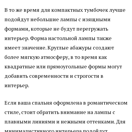
В то же время для компактных тумбочек лучше
подойдут небольшие лампы с изящными
формами, которые не будут перегружать
интерьер. Форма настольной лампы также
имеет значение. Круглые абажуры создают
более мягкую атмосферу, в то время как
квадратные или прямоугольные формы могут
добавить современности и строгости в
интерьер.
Если ваша спальня оформлена в романтическом
стиле, стоит обратить внимание на лампы с
плавными линиями и нежными оттенками. Для
минималистичного интерьера подойдут