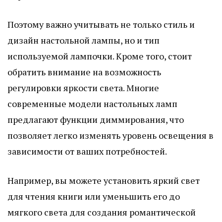
Поэтому важно учитывать не только стиль и
дизайн настольной лампы, но и тип
используемой лампочки. Кроме того, стоит
обратить внимание на возможность
регулировки яркости света. Многие
современные модели настольных ламп
предлагают функции диммирования, что
позволяет легко изменять уровень освещения в
зависимости от ваших потребностей.
Например, вы можете установить яркий свет
для чтения книги или уменьшить его до
мягкого света для создания романтической