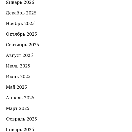
Январь 2026
Декабрь 2025
Ноябрь 2025
Октябрь 2025
Сентябрь 2025
Август 2025
Июль 2025
Июнь 2025
Май 2025
Апрель 2025
Март 2025
Февраль 2025
Январь 2025