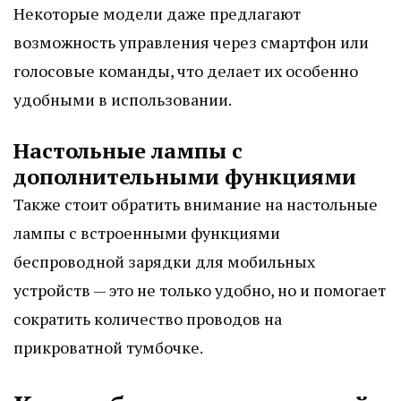
Некоторые модели даже предлагают
возможность управления через смартфон или
голосовые команды, что делает их особенно
удобными в использовании.
Настольные лампы с
дополнительными функциями
Также стоит обратить внимание на настольные
лампы с встроенными функциями
беспроводной зарядки для мобильных
устройств — это не только удобно, но и помогает
сократить количество проводов на
прикроватной тумбочке.