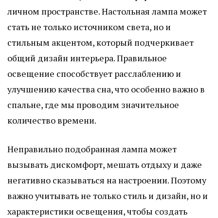
личном пространстве. Настольная лампа может
стать не только источником света, но и
стильным акцентом, который подчеркивает
общий дизайн интерьера. Правильное
освещение способствует расслаблению и
улучшению качества сна, что особенно важно в
спальне, где мы проводим значительное
количество времени.
Неправильно подобранная лампа может
вызывать дискомфорт, мешать отдыху и даже
негативно сказываться на настроении. Поэтому
важно учитывать не только стиль и дизайн, но и
характеристики освещения, чтобы создать