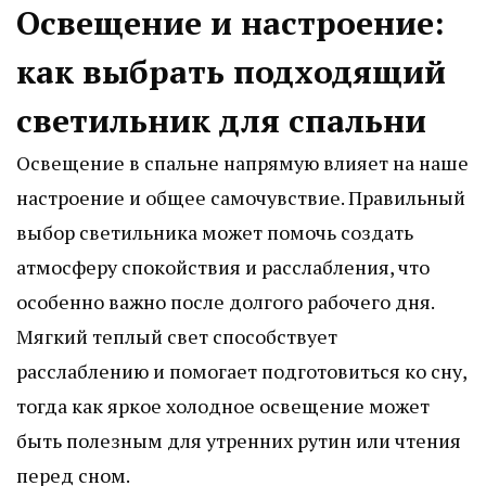
Освещение и настроение:
как выбрать подходящий
светильник для спальни
Освещение в спальне напрямую влияет на наше
настроение и общее самочувствие. Правильный
выбор светильника может помочь создать
атмосферу спокойствия и расслабления, что
особенно важно после долгого рабочего дня.
Мягкий теплый свет способствует
расслаблению и помогает подготовиться ко сну,
тогда как яркое холодное освещение может
быть полезным для утренних рутин или чтения
перед сном.