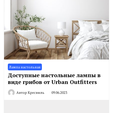
Лампа настольная
Доступные настольные лампы в
виде грибов от Urban Outfitters
Автор
Кресвиль
09.06.2023