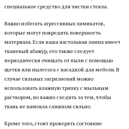
специальное средство для чистки стекла.
Важно избегать агрессивных химикатов,
которые могут повредить поверхность
материала. Если ваша настольная лампа имеет
тканевый абажур, его также следует
периодически очищать от пыли с помощью
щетки или пылесоса с насадкой для мебели. В
случае сильных загрязнений можно
использовать влажную тряпку с мыльным
раствором, но важно следить за тем, чтобы
ткань не намокла слишком сильно.
Кроме того, стоит проверять состояние