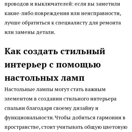
проводов и выключателей: если вы заметили
какие-либо повреждения или неисправности,
лучше обратиться к специалисту для ремонта
или замены детали.
Как создать стильный
интерьер с помощью
настольных ламп
Настольные лампы могут стать важным
элементом в создании стильного интерьера
спальни благодаря своему дизайну и
функциональности. Чтобы добиться гармонии в
пространстве, стоит учитывать общую цветовую