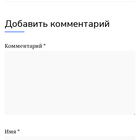
Добавить комментарий
Комментарий
*
Имя
*