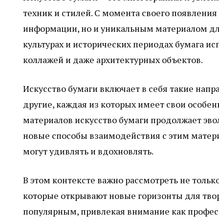
техник и стилей. С момента своего появления
информации, но и уникальным материалом дл
культурах и исторических периодах бумага ис
коллажей и даже архитектурных объектов.
Искусство бумаги включает в себя такие напр
другие, каждая из которых имеет свои особен
материалов искусство бумаги продолжает эв
новые способы взаимодействия с этим матер
могут удивлять и вдохновлять.
В этом контексте важно рассмотреть не толь
которые открывают новые горизонты для творч
популярным, привлекая внимание как профес