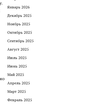
у.
Январь 2026
м
Декабрь 2025
Ноябрь 2025
Октябрь 2025
Сентябрь 2025
Август 2025
Июль 2025
Июнь 2025
Май 2025
 но
Апрель 2025
Март 2025
Февраль 2025