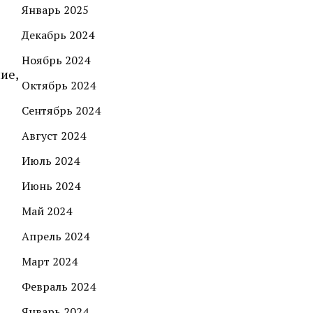
Январь 2025
Декабрь 2024
Ноябрь 2024
ие,
Октябрь 2024
Сентябрь 2024
Август 2024
Июль 2024
Июнь 2024
Май 2024
я
Апрель 2024
Март 2024
Февраль 2024
Январь 2024