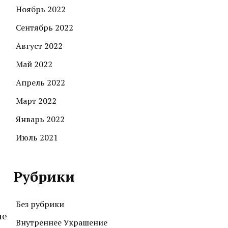
Ноябрь 2022
Сентябрь 2022
Август 2022
Май 2022
Апрель 2022
Март 2022
Январь 2022
Июль 2021
Рубрики
Без рубрики
ые
Внутреннее Украшение