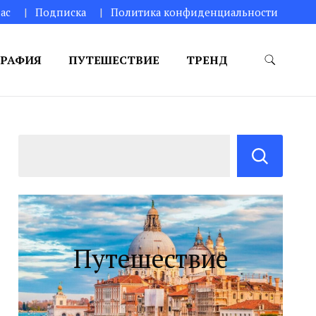
ас
Подписка
Политика конфиденциальности
РАФИЯ
ПУТЕШЕСТВИЕ
ТРЕНД
Путешествие