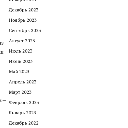
Декабрь 2023
Ноябрь 2023
Сентябрь 2023
Август 2023
из
Июль 2023
ля
Июнь 2023
Май 2023
Апрель 2023
Март 2023
х —
Февраль 2023
Январь 2023
Декабрь 2022