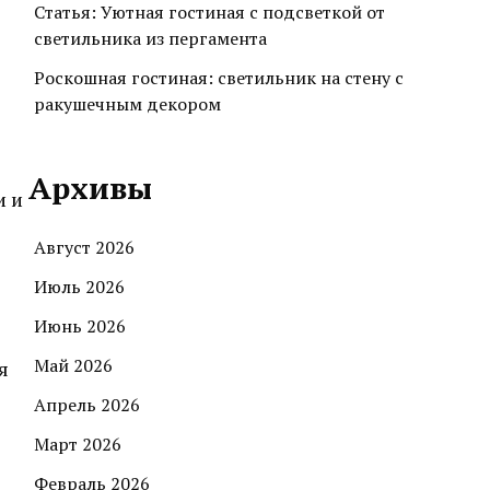
Статья: Уютная гостиная с подсветкой от
светильника из пергамента
Роскошная гостиная: светильник на стену с
ракушечным декором
Архивы
и и
Август 2026
Июль 2026
Июнь 2026
Май 2026
я
Апрель 2026
Март 2026
Февраль 2026