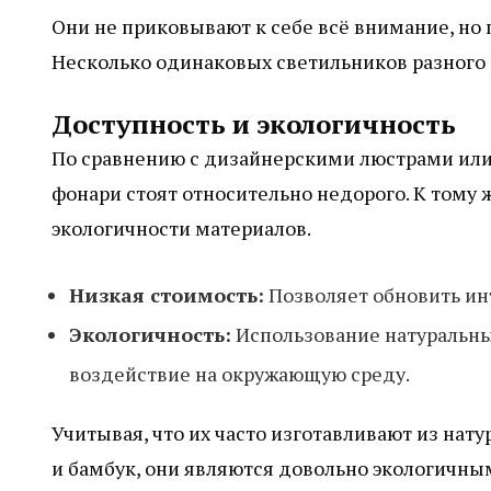
Они не приковывают к себе всё внимание, но 
Несколько одинаковых светильников разного
Доступность и экологичность
По сравнению с дизайнерскими люстрами или
фонари стоят относительно недорого. К тому
экологичности материалов.
Низкая стоимость:
Позволяет обновить ин
Экологичность:
Использование натуральны
воздействие на окружающую среду.
Учитывая, что их часто изготавливают из нат
и бамбук, они являются довольно экологичны