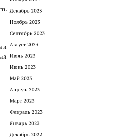
ять
Декабрь 2023
Ноябрь 2023
Сентябрь 2023
Август 2023
а и
Июль 2023
вый
Июнь 2023
Май 2023
Апрель 2023
Март 2023
Февраль 2023
Январь 2023
Декабрь 2022