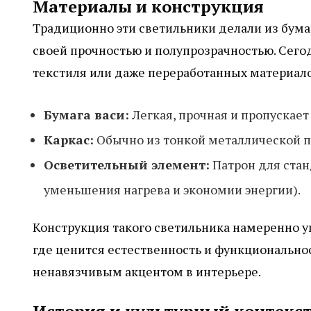
Материалы и конструкция
Традиционно эти светильники делали из бума
своей прочностью и полупрозрачностью. Сего
текстиля или даже переработанных материало
Бумага васи:
Легкая, прочная и пропускает 
Каркас:
Обычно из тонкой металлической 
Осветительный элемент:
Патрон для стан
уменьшения нагрева и экономии энергии).
Конструкция такого светильника намеренно у
где ценится естественность и функциональнос
ненавязчивым акцентом в интерьере.