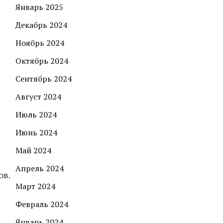
Январь 2025
Декабрь 2024
Ноябрь 2024
Октябрь 2024
Сентябрь 2024
Август 2024
Июль 2024
Июнь 2024
Май 2024
Апрель 2024
ов.
Март 2024
Февраль 2024
Январь 2024