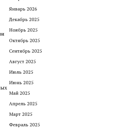
Январь 2026
Декабрь 2025
Ноябрь 2025
ри
Октябрь 2025
Сентябрь 2025
Август 2025
Июль 2025
Июнь 2025
лых
Май 2025
Апрель 2025
Март 2025
Февраль 2025