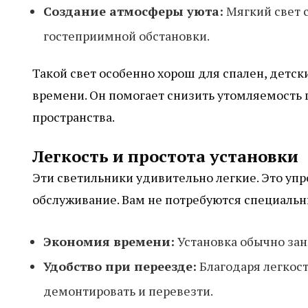
Создание атмосферы уюта:
Мягкий свет 
гостеприимной обстановки.
Такой свет особенно хорош для спален, детск
времени. Он помогает снизить утомляемость 
пространства.
Легкость и простота установки
Эти светильники удивительно легкие. Это упр
обслуживание. Вам не потребуются специальн
Экономия времени:
Установка обычно зан
Удобство при переезде:
Благодаря легкост
демонтировать и перевезти.