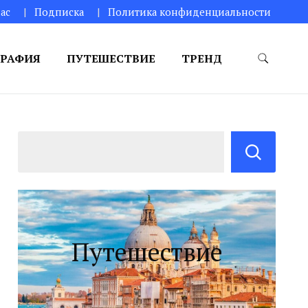
ас
Подписка
Политика конфиденциальности
РАФИЯ
ПУТЕШЕСТВИЕ
ТРЕНД
Путешествие