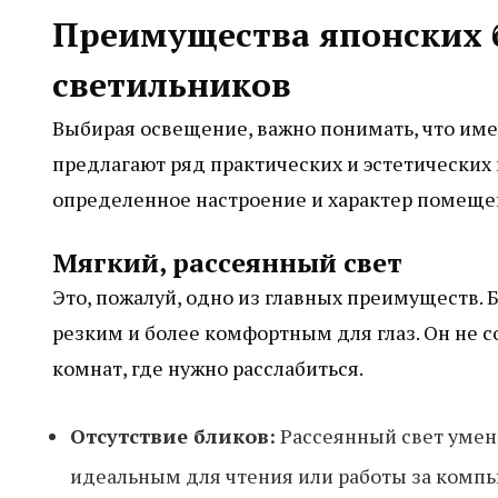
Преимущества японских
светильников
Выбирая освещение, важно понимать, что име
предлагают ряд практических и эстетических 
определенное настроение и характер помеще
Мягкий, рассеянный свет
Это, пожалуй, одно из главных преимуществ. Б
резким и более комфортным для глаз. Он не с
комнат, где нужно расслабиться.
Отсутствие бликов:
Рассеянный свет умень
идеальным для чтения или работы за комп