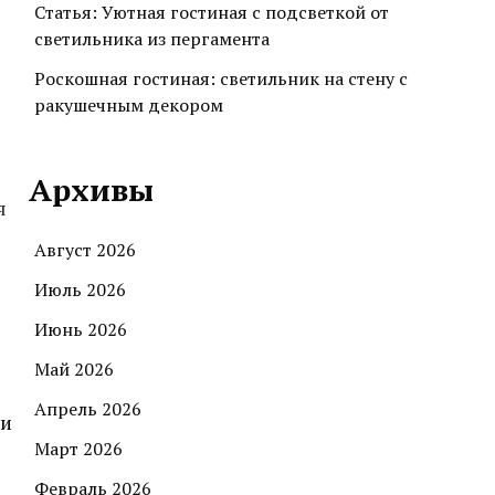
Статья: Уютная гостиная с подсветкой от
светильника из пергамента
Роскошная гостиная: светильник на стену с
ракушечным декором
Архивы
я
Август 2026
Июль 2026
Июнь 2026
Май 2026
Апрель 2026
 и
Март 2026
Февраль 2026