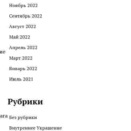
Ноябрь 2022
Сентябрь 2022
Август 2022
Май 2022
Апрель 2022
ние
Март 2022
Январь 2022
Июль 2021
Рубрики
ага
Без рубрики
Внутреннее Украшение